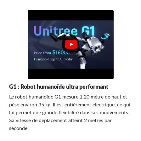
G1 : Robot humanoïde ultra performant
Le robot humanoïde G1 mesure 1,20 mètre de haut et
pèse environ 35 kg. Il est entièrement électrique, ce qui
lui permet une grande flexibilité dans ses mouvements.
Sa vitesse de déplacement atteint 2 mètres par
seconde.