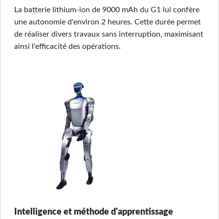
La batterie lithium-ion de 9000 mAh du G1 lui confère
une autonomie d'environ 2 heures. Cette durée permet
de réaliser divers travaux sans interruption, maximisant
ainsi l'efficacité des opérations.
Intelligence et méthode d'apprentissage