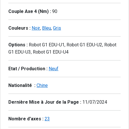
Couple Axe 4 (Nm) :
90
Couleurs :
Noir
,
Bleu
,
Gris
Options :
Robot G1 EDU-U1, Robot G1 EDU-U2, Robot
G1 EDU-U3, Robot G1 EDU-U4
Etat / Production :
Neuf
Nationalité :
Chine
Dernière Mise à Jour de la Page :
11/07/2024
Nombre d'axes :
23