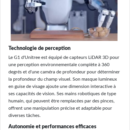
Technologie de perception
Le G1 d'Unitree est équipé de capteurs LiDAR 3D pour
une perception environnementale complète à 360
degrés et d'une caméra de profondeur pour déterminer
la profondeur du champ visuel. Son masque lumineux
en guise de visage ajoute une dimension interactive à
ses capacités de vision. Ses mains robotiques de type
humain, qui peuvent être remplacées par des pinces,
offrent une manipulation précise et adaptable pour
diverses tâches.
Autonomie et performances efficaces