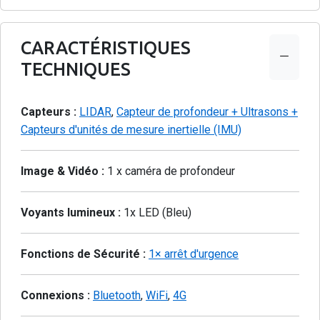
CARACTÉRISTIQUES
TECHNIQUES
Capteurs :
LIDAR
,
Capteur de profondeur + Ultrasons +
Capteurs d'unités de mesure inertielle (IMU)
Image & Vidéo :
1 x caméra de profondeur
Voyants lumineux :
1x LED (Bleu)
Fonctions de Sécurité :
1× arrêt d'urgence
Connexions :
Bluetooth
,
WiFi
,
4G