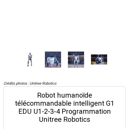
Crédits photos : Unitree Robotics
Robot humanoïde
télécommandable intelligent G1
EDU U1-2-3-4 Programmation
Unitree Robotics