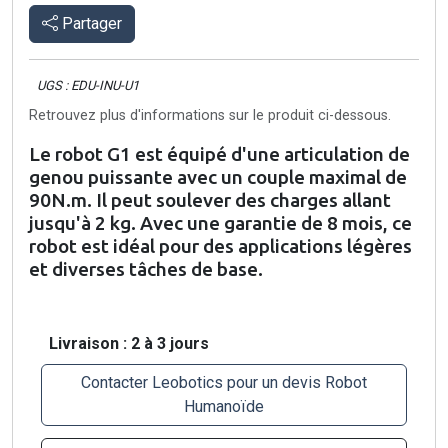
Partager
UGS : EDU-INU-U1
Retrouvez plus d'informations sur le produit ci-dessous.
Le robot G1 est équipé d'une articulation de
genou puissante avec un couple maximal de
90N.m. Il peut soulever des charges allant
jusqu'à 2 kg. Avec une garantie de 8 mois, ce
robot est idéal pour des applications légères
et diverses tâches de base.
Livraison : 2 à 3 jours
Contacter Leobotics pour un devis Robot
Humanoïde