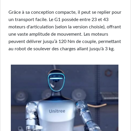
Grâce à sa conception compacte, il peut se replier pour
un transport facile. Le G1 possède entre 23 et 43
moteurs d'articulation (selon la version choisie), offrant
une vaste amplitude de mouvement. Les moteurs
peuvent délivrer jusqu’à 120 Nm de couple, permettant
au robot de soulever des charges allant jusqu'à 3 kg.