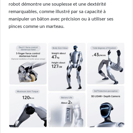
robot démontre une souplesse et une dextérité
remarquables, comme illustré par sa capacité à
manipuler un bâton avec précision ou à utiliser ses
pinces comme un marteau.