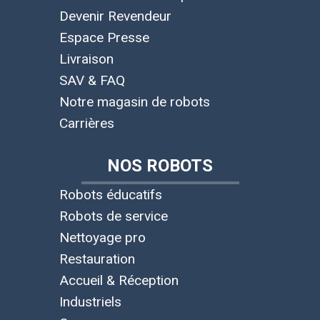
Devenir Revendeur
Espace Presse
Livraison
SAV & FAQ
Notre magasin de robots
Carrières
NOS ROBOTS
Robots éducatifs
Robots de service
Nettoyage pro
Restauration
Accueil & Réception
Industriels