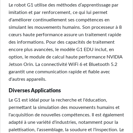
Le robot G1 utilise des méthodes d’apprentissage par
imitation et par renforcement, ce qui lui permet
d'améliorer continuellement ses compétences en
simulant les mouvements humains. Son processeur à 8
cœurs haute performance assure un traitement rapide
des informations. Pour des capacités de traitement
encore plus avancées, le modèle G1 EDU inclut, en
option, le module de calcul haute performance NVIDIA
Jetson Orin. La connectivité WiFi 6 et Bluetooth 5.2
garantit une communication rapide et fiable avec
d'autres appareils.
Diverses Applications
Le G1 est idéal pour la recherche et l'éducation,
permettant la simulation des mouvements humains et
l'acquisition de nouvelles compétences. Il est également
adapté à une variété d'industries, notamment pour la
palettisation, l'assemblage, la soudure et l'inspection. Le