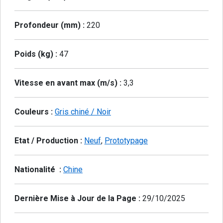
Profondeur (mm) :
220
Poids (kg) :
47
Vitesse en avant max (m/s) :
3,3
Couleurs :
Gris chiné / Noir
Etat / Production :
Neuf
,
Prototypage
Nationalité :
Chine
Dernière Mise à Jour de la Page :
29/10/2025