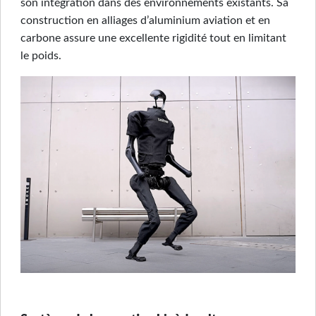
son intégration dans des environnements existants. Sa
construction en alliages d’aluminium aviation et en
carbone assure une excellente rigidité tout en limitant
le poids.