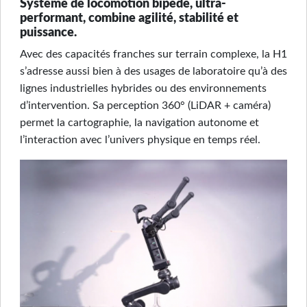
Système de locomotion bipède, ultra-
performant, combine agilité, stabilité et
puissance.
Avec des capacités franches sur terrain complexe, la H1
s’adresse aussi bien à des usages de laboratoire qu’à des
lignes industrielles hybrides ou des environnements
d’intervention. Sa perception 360° (LiDAR + caméra)
permet la cartographie, la navigation autonome et
l’interaction avec l’univers physique en temps réel.