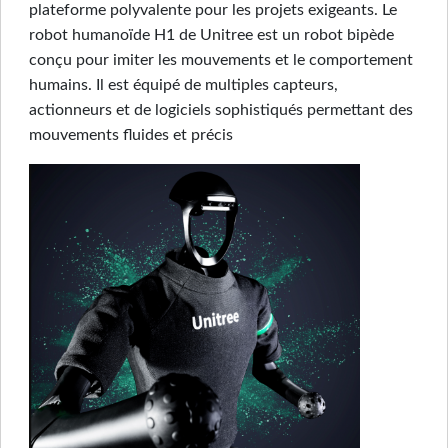
plateforme polyvalente pour les projets exigeants. Le
robot humanoïde H1 de Unitree est un robot bipède
conçu pour imiter les mouvements et le comportement
humains. Il est équipé de multiples capteurs,
actionneurs et de logiciels sophistiqués permettant des
mouvements fluides et précis