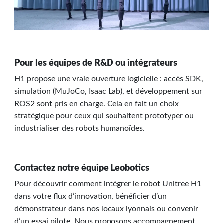
Pour les équipes de R&D ou intégrateurs
H1 propose une vraie ouverture logicielle : accès SDK,
simulation (MuJoCo, Isaac Lab), et développement sur
ROS2 sont pris en charge. Cela en fait un choix
stratégique pour ceux qui souhaitent prototyper ou
industrialiser des robots humanoïdes.
Contactez notre équipe Leobotics
Pour découvrir comment intégrer le robot Unitree H1
dans votre flux d’innovation, bénéficier d’un
démonstrateur dans nos locaux lyonnais ou convenir
d’un essai pilote. Nous proposons accompagnement