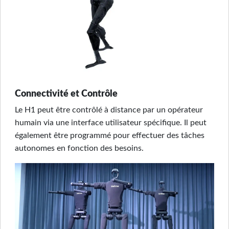
Connectivité et Contrôle
Le H1 peut être contrôlé à distance par un opérateur
humain via une interface utilisateur spécifique. Il peut
également être programmé pour effectuer des tâches
autonomes en fonction des besoins.