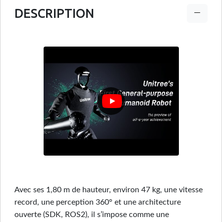
DESCRIPTION
Avec ses 1,80 m de hauteur, environ 47 kg, une vitesse
record, une perception 360° et une architecture
ouverte (SDK, ROS2), il s’impose comme une