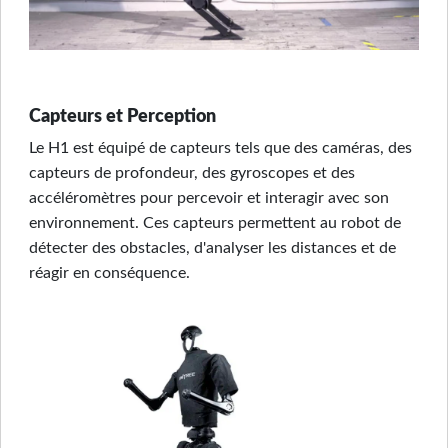
Capteurs et Perception
Le H1 est équipé de capteurs tels que des caméras, des
capteurs de profondeur, des gyroscopes et des
accéléromètres pour percevoir et interagir avec son
environnement. Ces capteurs permettent au robot de
détecter des obstacles, d'analyser les distances et de
réagir en conséquence.