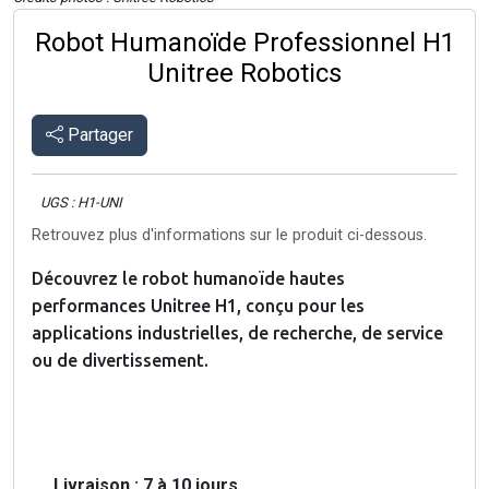
Robot Humanoïde Professionnel H1
Unitree Robotics
Partager
UGS : H1-UNI
Retrouvez plus d'informations sur le produit ci-dessous.
Découvrez le robot humanoïde hautes
performances Unitree H1, conçu pour les
applications industrielles, de recherche, de service
ou de divertissement.
Livraison : 7 à 10 jours