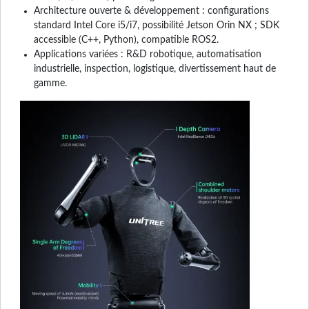
Architecture ouverte & développement : configurations
standard Intel Core i5/i7, possibilité Jetson Orin NX ; SDK
accessible (C++, Python), compatible ROS2.
Applications variées : R&D robotique, automatisation
industrielle, inspection, logistique, divertissement haut de
gamme.