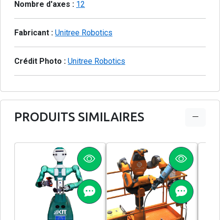
Nombre d'axes :
12
Fabricant :
Unitree Robotics
Crédit Photo :
Unitree Robotics
PRODUITS SIMILAIRES