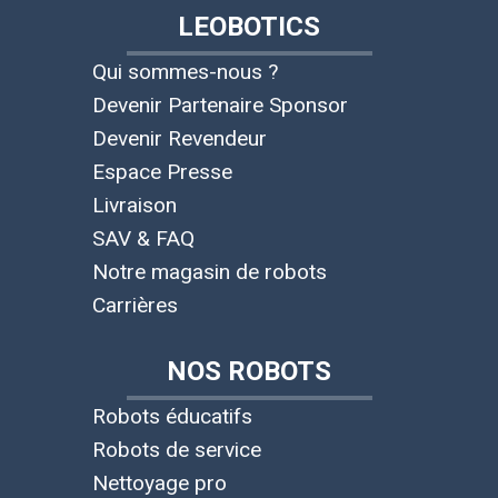
LEOBOTICS
Qui sommes-nous ?
Devenir Partenaire Sponsor
Devenir Revendeur
Espace Presse
Livraison
SAV & FAQ
Notre magasin de robots
Carrières
NOS ROBOTS
Robots éducatifs
Robots de service
Nettoyage pro