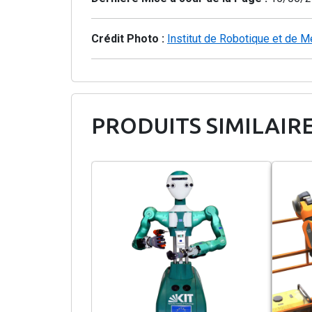
Crédit Photo :
Institut de Robotique et de 
PRODUITS SIMILAIR