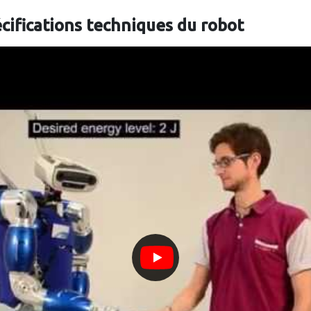
écifications techniques du robot