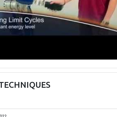
 TECHNIQUES
022