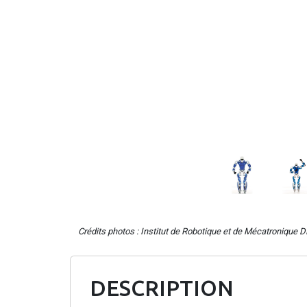
Crédits photos : Institut de Robotique et de Mécatronique 
DESCRIPTION