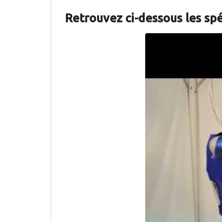
Retrouvez ci-dessous les sp