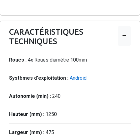
CARACTÉRISTIQUES
TECHNIQUES
Roues :
4x Roues diamètre 100mm
Systèmes d'exploitation :
Android
Autonomie (min) :
240
Hauteur (mm) :
1250
Largeur (mm) :
475