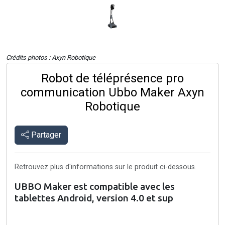
Crédits photos : Axyn Robotique
Robot de téléprésence pro
communication Ubbo Maker Axyn
Robotique
Partager
Retrouvez plus d'informations sur le produit ci-dessous.
UBBO Maker est compatible avec les
tablettes Android, version 4.0 et sup