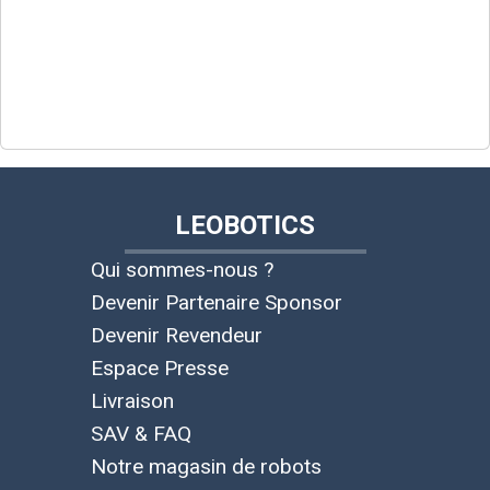
LEOBOTICS
Qui sommes-nous ?
Devenir Partenaire Sponsor
Devenir Revendeur
Espace Presse
Livraison
SAV & FAQ
Notre magasin de robots