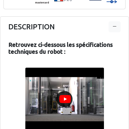
€
mastercard
DESCRIPTION
Retrouvez ci-dessous les spécifications
techniques du robot :