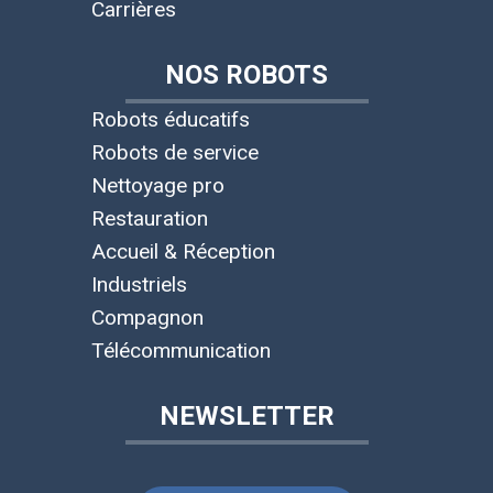
Carrières
NOS ROBOTS
Robots éducatifs
Robots de service
Nettoyage pro
Restauration
Accueil & Réception
Industriels
Compagnon
Télécommunication
NEWSLETTER