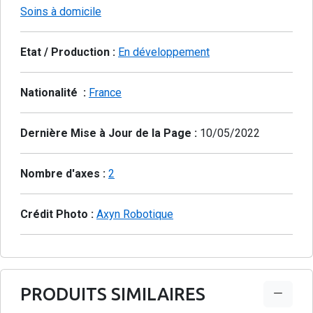
Soins à domicile
Etat / Production :
En développement
Nationalité :
France
Dernière Mise à Jour de la Page :
10/05/2022
Nombre d'axes :
2
Crédit Photo :
Axyn Robotique
PRODUITS SIMILAIRES