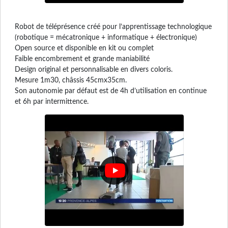
Robot de téléprésence créé pour l’apprentissage technologique
(robotique = mécatronique + informatique + électronique)
Open source et disponible en kit ou complet
Faible encombrement et grande maniabilité
Design original et personnalisable en divers coloris.
Mesure 1m30, châssis 45cmx35cm.
Son autonomie par défaut est de 4h d’utilisation en continue
et 6h par intermittence.