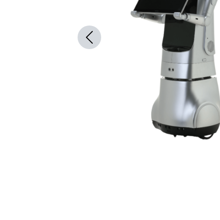
Previous