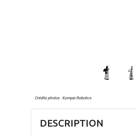
Crédits photos : Kompai Robotics
DESCRIPTION