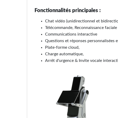
Fonctionnalités principales :
Chat vidéo (unidirectionnel et bidirecti
Télécommande, Reconnaissance faciale e
Communications interactive
Questions et réponses personnalisées et
Plate-forme cloud,
Charge automatique,
Arrêt d'urgence & Invite vocale interact