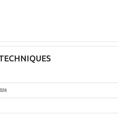
 TECHNIQUES
026