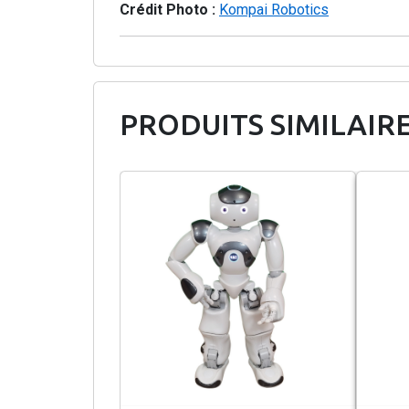
Crédit Photo :
Kompai Robotics
PRODUITS SIMILAIR