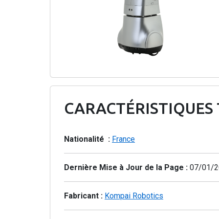
CARACTÉRISTIQUES
Nationalité :
France
Dernière Mise à Jour de la Page :
07/01/2
Fabricant :
Kompai Robotics