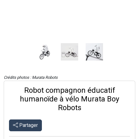
Crédits photos : Murata Robots
Robot compagnon éducatif
humanoïde à vélo Murata Boy
Robots
Partager