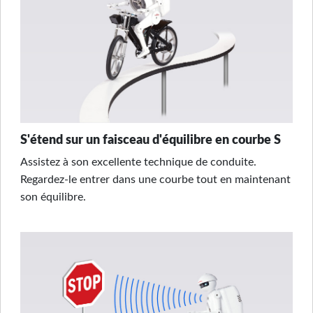
S'étend sur un faisceau d'équilibre en courbe S
Assistez à son excellente technique de conduite.
Regardez-le entrer dans une courbe tout en maintenant
son équilibre.