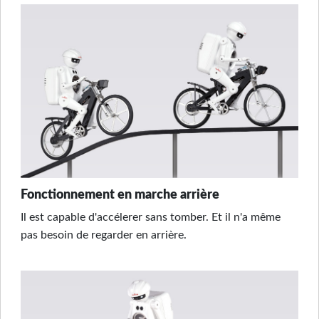
Fonctionnement en marche arrière
Il est capable d'accélerer sans tomber. Et il n'a même
pas besoin de regarder en arrière.