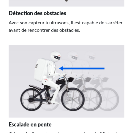
Détection des obstacles
Avec son capteur à ultrasons, il est capable de s'arrêter
avant de rencontrer des obstacles.
Escalade en pente