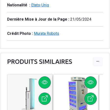
Nationalité :
Etats-Unis
Dernière Mise à Jour de la Page :
21/05/2024
Crédit Photo :
Murata Robots
PRODUITS SIMILAIRES