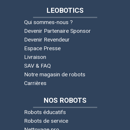
LEOBOTICS
Qui sommes-nous ?
Devenir Partenaire Sponsor
Devenir Revendeur
Espace Presse
Livraison
SAV & FAQ
Notre magasin de robots
Carrières
NOS ROBOTS
Robots éducatifs
Robots de service
Nettoyage pro