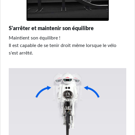
S'arrêter et maintenir son équilibre
Maintient son équilibre !
Il est capable de se tenir droit même lorsque le vélo
s'est arrêté.