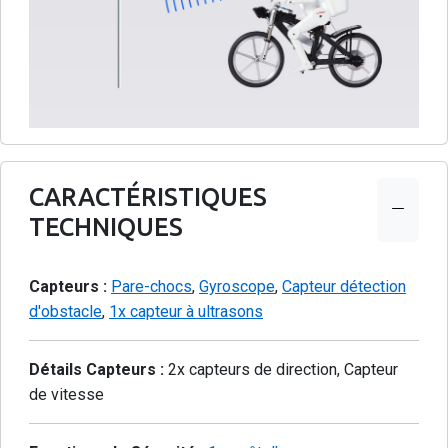
CARACTÉRISTIQUES
TECHNIQUES
Capteurs :
Pare-chocs
,
Gyroscope
,
Capteur détection
d'obstacle
,
1x capteur à ultrasons
Détails Capteurs :
2x capteurs de direction, Capteur
de vitesse