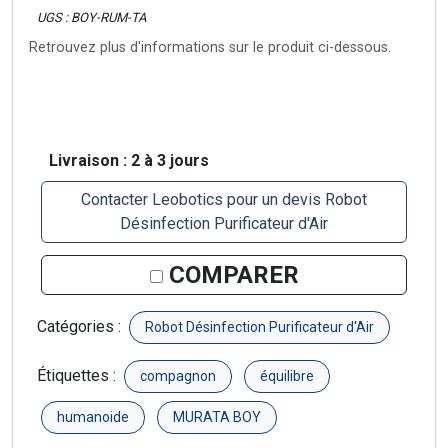
UGS : BOY-RUM-TA
Retrouvez plus d'informations sur le produit ci-dessous.
Livraison : 2 à 3 jours
Contacter Leobotics pour un devis Robot
Désinfection Purificateur d'Air
COMPARER
Catégories :
Robot Désinfection Purificateur d'Air
Étiquettes :
compagnon
équilibre
humanoide
MURATA BOY