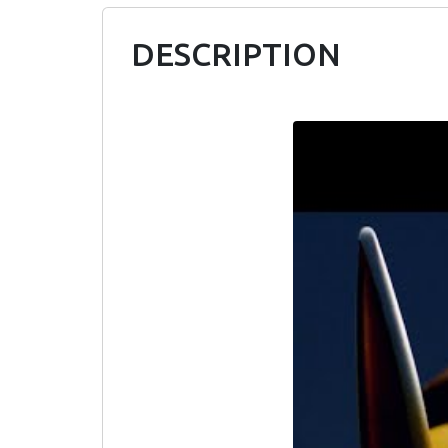
DESCRIPTION