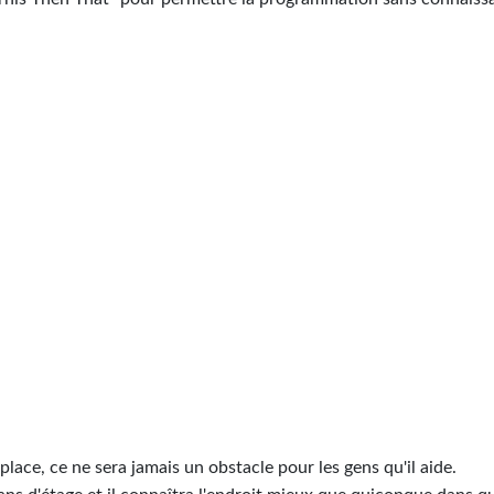
lace, ce ne sera jamais un obstacle pour les gens qu'il aide.