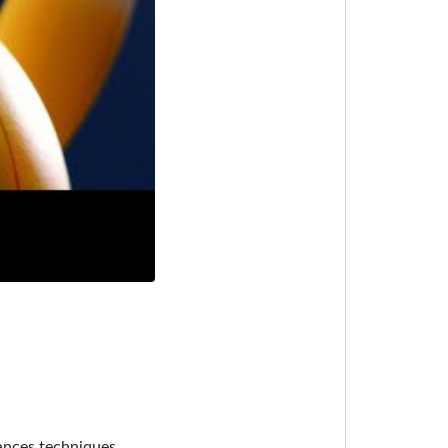
sances techniques