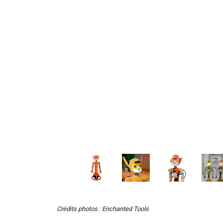
Crédits photos : Enchanted Tools