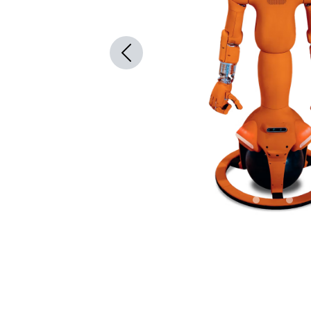
Previous