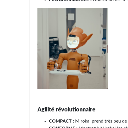
Agilité révolutionnaire
COMPACT :
Mirokai prend très peu de p