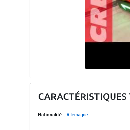
CARACTÉRISTIQUES
Nationalité :
Allemagne