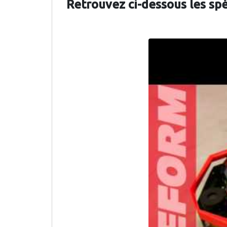
Retrouvez ci-dessous les sp