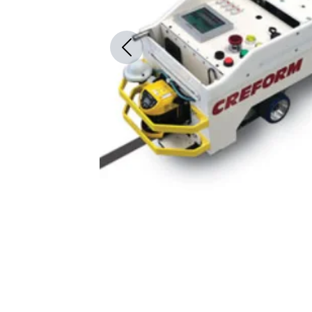
Previous