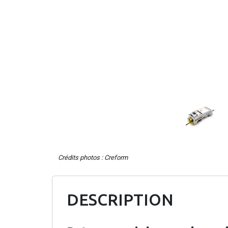
Crédits photos : Creform
DESCRIPTION