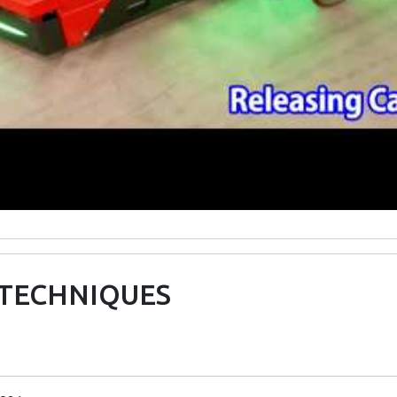
 TECHNIQUES