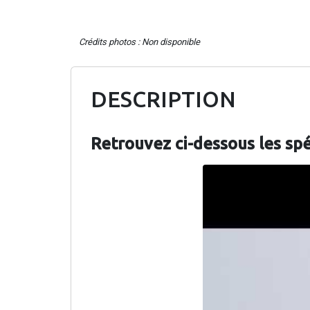
Crédits photos : Non disponible
DESCRIPTION
Retrouvez ci-dessous les spé