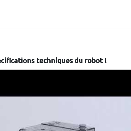
cifications techniques du robot !