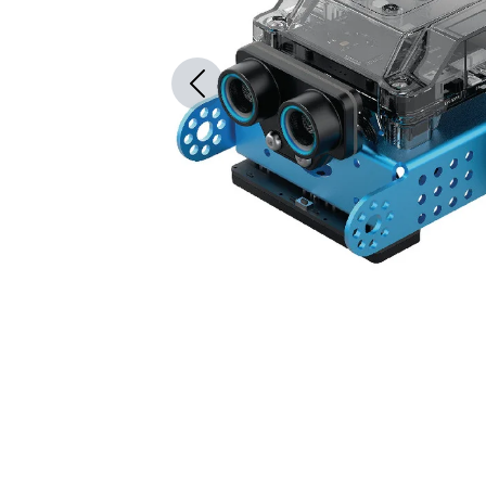
Previous