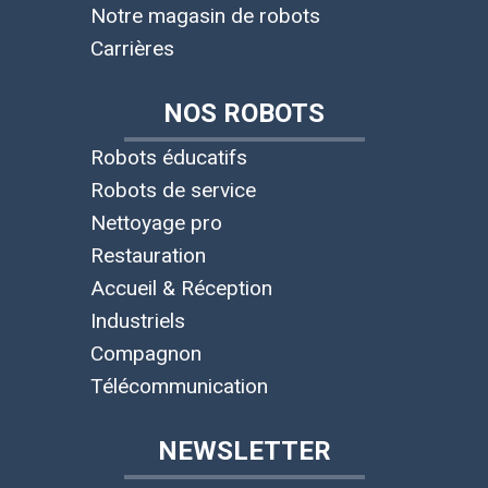
Notre magasin de robots
Carrières
NOS ROBOTS
Robots éducatifs
Robots de service
Nettoyage pro
Restauration
Accueil & Réception
Industriels
Compagnon
Télécommunication
NEWSLETTER