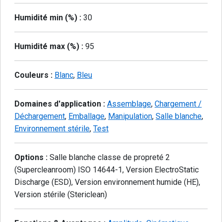
Humidité min (%) :
30
Humidité max (%) :
95
Couleurs :
Blanc
,
Bleu
Domaines d'application :
Assemblage
,
Chargement /
Déchargement
,
Emballage
,
Manipulation
,
Salle blanche
,
Environnement stérile
,
Test
Options :
Salle blanche classe de propreté 2
(Supercleanroom) ISO 14644-1, Version ElectroStatic
Discharge (ESD), Version environnement humide (HE),
Version stérile (Stericlean)