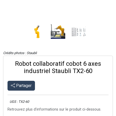
Crédits photos : Staubli
Robot collaboratif cobot 6 axes
industriel Staubli TX2-60
Partager
UGS : TX2-60
Retrouvez plus d'informations sur le produit ci-dessous.