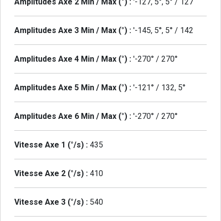
Amplitudes Axe 2 Min / Max (°) :
'-127, 5°, 5° / 127
Amplitudes Axe 3 Min / Max (°) :
'-145, 5°, 5° / 142
Amplitudes Axe 4 Min / Max (°) :
'-270° / 270°
Amplitudes Axe 5 Min / Max (°) :
'-121° / 132, 5°
Amplitudes Axe 6 Min / Max (°) :
'-270° / 270°
Vitesse Axe 1 (°/s) :
435
Vitesse Axe 2 (°/s) :
410
Vitesse Axe 3 (°/s) :
540