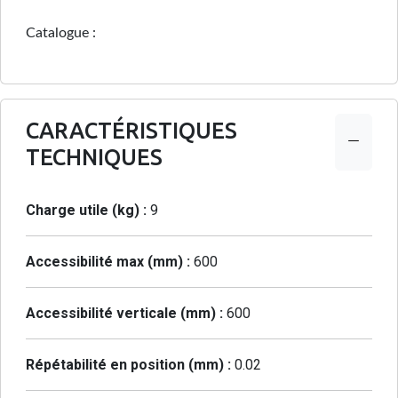
Catalogue :
CARACTÉRISTIQUES
TECHNIQUES
Charge utile (kg) :
9
Accessibilité max (mm) :
600
Accessibilité verticale (mm) :
600
Répétabilité en position (mm) :
0.02