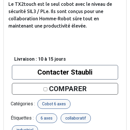
Le TX2touch est le seul cobot avec le niveau de
sécurité SIL3 / PLe. Ils sont conçus pour une
collaboration Homme-Robot sûre tout en
maintenant une productivité élevée.
Livraison : 10 à 15 jours
Contacter Staubli
COMPARER
Catégories :
Cobot 6 axes
Étiquettes :
6 axes
collaboratif