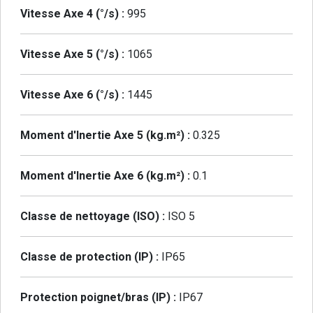
Vitesse Axe 4 (°/s) :
995
Vitesse Axe 5 (°/s) :
1065
Vitesse Axe 6 (°/s) :
1445
Moment d'Inertie Axe 5 (kg.m²) :
0.325
Moment d'Inertie Axe 6 (kg.m²) :
0.1
Classe de nettoyage (ISO) :
ISO 5
Classe de protection (IP) :
IP65
Protection poignet/bras (IP) :
IP67