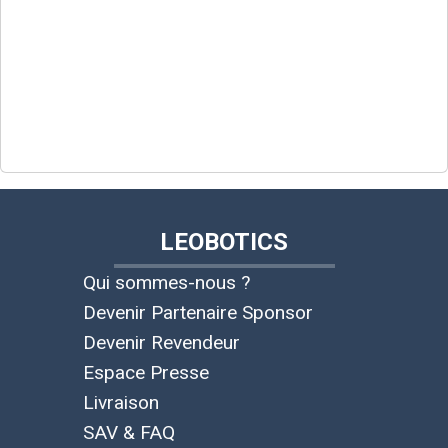
LEOBOTICS
Qui sommes-nous ?
Devenir Partenaire Sponsor
Devenir Revendeur
Espace Presse
Livraison
SAV & FAQ