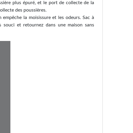
ière plus épuré, et le port de collecte de la
ollecte des poussières.
n empêche la moisissure et les odeurs. Sac à
ns souci et retournez dans une maison sans