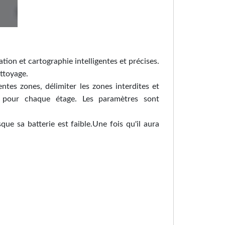
tion et cartographie intelligentes et précises.
ttoyage.
tes zones, délimiter les zones interdites et
es pour chaque étage. Les paramètres sont
ue sa batterie est faible.Une fois qu'il aura