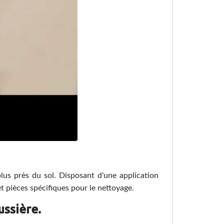
lus près du sol. Disposant d'une application
t pièces spécifiques pour le nettoyage.
ussière.