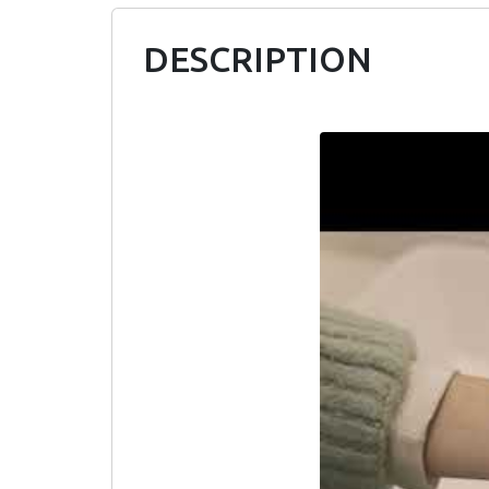
DESCRIPTION