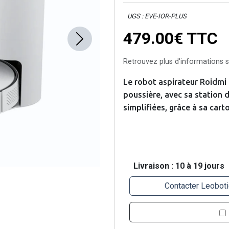
UGS : EVE-IOR-PLUS
479.00€
TTC
Next
Retrouvez plus d'informations su
Le robot aspirateur Roidmi
poussière, avec sa station 
simplifiées, grâce à sa cart
Livraison : 10 à 19 jours
Contacter Leoboti