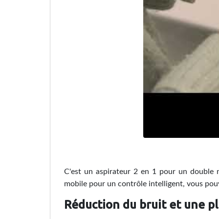
C'est un aspirateur 2 en 1 pour un double n
mobile pour un contrôle intelligent, vous pou
Réduction du bruit et une pl