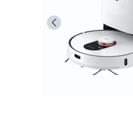
Previous