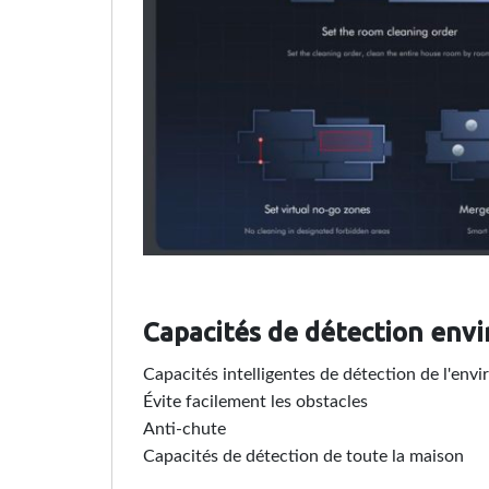
Capacités de détection env
Capacités intelligentes de détection de l'en
Évite facilement les obstacles
Anti-chute
Capacités de détection de toute la maison