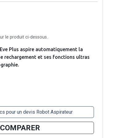
r le produit ci-dessous.
 Eve Plus aspire automatiquement la
de rechargement et ses fonctions ultras
ographie.
cs pour un devis Robot Aspirateur
COMPARER