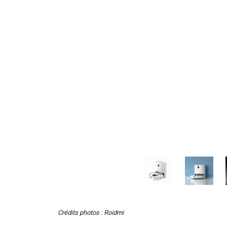
Crédits photos : Roidmi