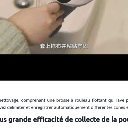
ettoyage, comprenant une brosse à rouleau flottant qui lave p
vez délimiter et enregistrer automatiquement différentes zones e
us grande efficacité de collecte de la po