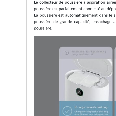
Le collecteur de poussière à aspiration arri
poussière est parfaitement connecté au dépouss
La poussière est automatiquement dans le sa
poussière de grande capacité, ensachage a
poussière.